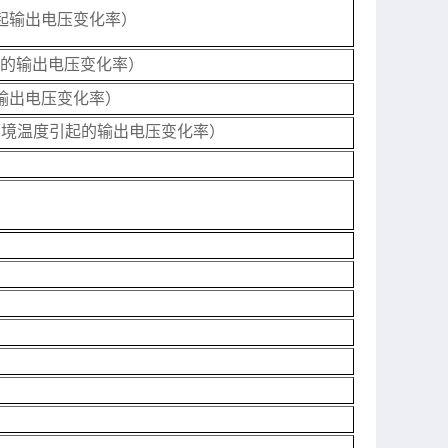
引起输出电压变化率）
引起的输出电压变化率）
输出电压变化率）
环境温度引起的输出电压变化率）