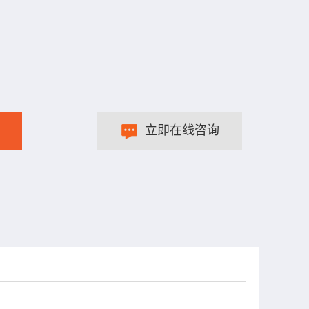
立即在线咨询