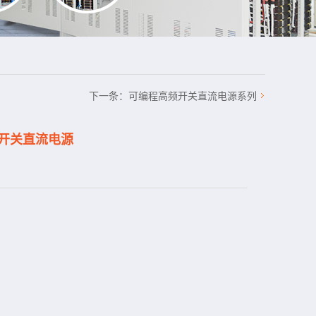
下一条：
可编程高频开关直流电源系列
频开关直流电源