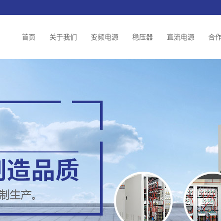
首页
关于我们
变频电源
稳压器
直流电源
合