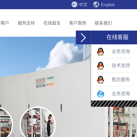
中文
English
作客户
服务支持
在线留言
客户案例
联系我们
在线客服
业务咨询
技术支持
售后服务
业务咨询