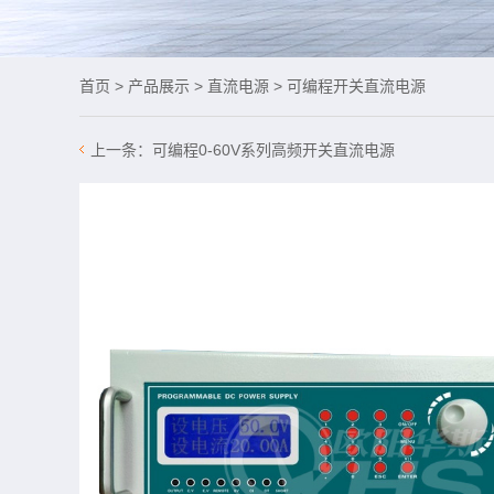
首页
>
产品展示
>
直流电源
>
可编程开关直流电源
上一条：
可编程0-60V系列高频开关直流电源