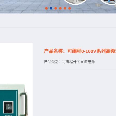
产品名称：可编程0-100V系列高
产品类别：可编程开关直流电源