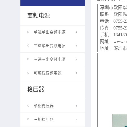
深圳市
联系：欧阳先
变频电源
电话：0755-2
传真：0755-23
单进单出变频电源
手机：134189
网址：www.ouy
三进单出变频电源
地址：深圳市
三进三出变频电源
可编程变频电源
稳压器
单相稳压器
三相稳压器