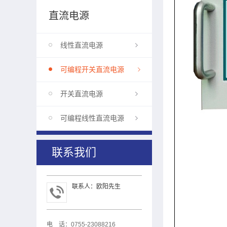
直流电源
线性直流电源
可编程开关直流电源
开关直流电源
可编程线性直流电源
联系我们
联系人：欧阳先生
电 话：0755-23088216