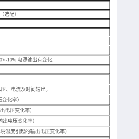
流（选配）
20V-10% 电源输出有变化.
电压、电流及时间输出。
压变化率）
的输出电压变化率）
输出电压变化率）
环境温度引起的输出电压变化率）