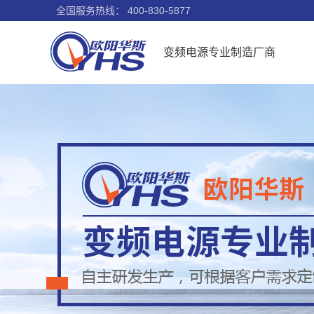
全国服务热线：
400-830-5877
变频电源专业制造厂商