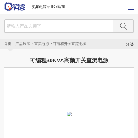
变频电源专业制造商
首页
>
产品展示
>
直流电源
>
可编程开关直流电源
分类
可编程30KVA高频开关直流电源