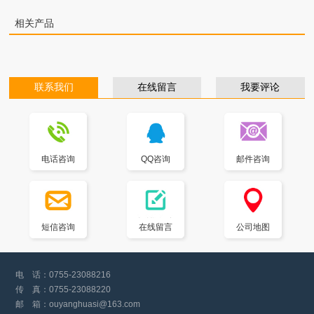
相关产品
联系我们
在线留言
我要评论
电话咨询
QQ咨询
邮件咨询
短信咨询
在线留言
公司地图
电 话：
0755-23088216
传 真：
0755-23088220
邮 箱：
ouyanghuasi@163.com