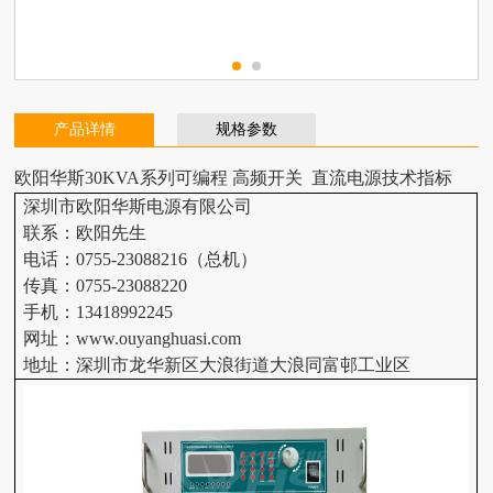
产品详情
规格参数
欧阳华斯
30KVA系列可编程
高频开关
直流电源技术指标
深圳市欧阳华斯电源有限公司
联系：欧阳先生
电话：0755-23088216（总机）
传真：0755-23088220
手机：13418992245
网址：www.ouyanghuasi.com
地址：深圳市龙华新区大浪街道大浪同富邨工业区