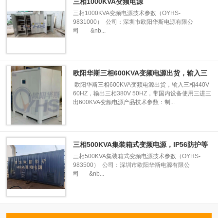
三相1000KVA变频电源
三相1000KVA变频电源技术参数（OYHS-
9831000） 公司：深圳市欧阳华斯电源有限公
司 &nb...
欧阳华斯三相600KVA变频电源出货，输入三
欧阳华斯三相600KVA变频电源出货，输入三相440V
相440V 60HZ，输出三相380V 50HZ，带国内
60HZ，输出三相380V 50HZ，带国内设备使用三进三
设备使用
出600KVA变频电源产品技术参数：制...
三相500KVA集装箱式变频电源，IP56防护等
三相500KVA集装箱式变频电源技术参数（OYHS-
级
983500） 公司：深圳市欧阳华斯电源有限公
司 &nb...