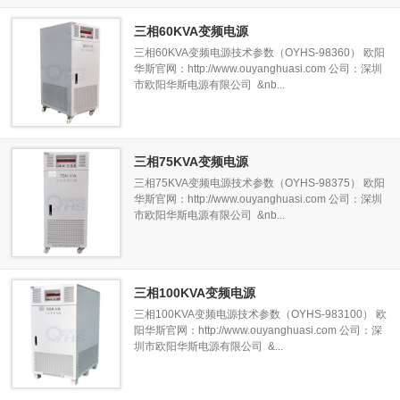
三相60KVA变频电源
三相60KVA变频电源技术参数（OYHS-98360） 欧阳
华斯官网：http://www.ouyanghuasi.com 公司：深圳
市欧阳华斯电源有限公司 &nb...
三相75KVA变频电源
三相75KVA变频电源技术参数（OYHS-98375） 欧阳
华斯官网：http://www.ouyanghuasi.com 公司：深圳
市欧阳华斯电源有限公司 &nb...
三相100KVA变频电源
三相100KVA变频电源技术参数（OYHS-983100） 欧
阳华斯官网：http://www.ouyanghuasi.com 公司：深
圳市欧阳华斯电源有限公司 &...