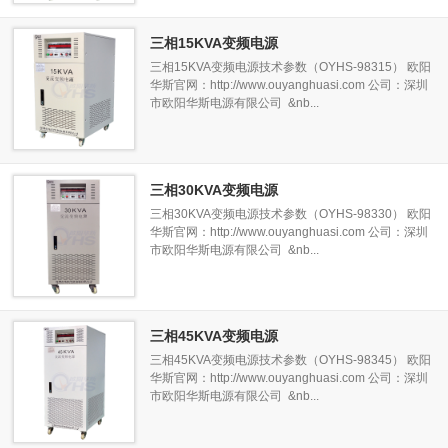
三相15KVA变频电源
三相15KVA变频电源技术参数（OYHS-98315） 欧阳
华斯官网：http://www.ouyanghuasi.com 公司：深圳
市欧阳华斯电源有限公司 &nb...
三相30KVA变频电源
三相30KVA变频电源技术参数（OYHS-98330） 欧阳
华斯官网：http://www.ouyanghuasi.com 公司：深圳
市欧阳华斯电源有限公司 &nb...
三相45KVA变频电源
三相45KVA变频电源技术参数（OYHS-98345） 欧阳
华斯官网：http://www.ouyanghuasi.com 公司：深圳
市欧阳华斯电源有限公司 &nb...