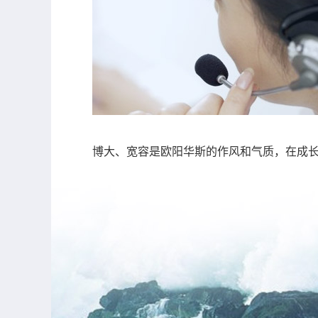
博大、宽容是欧阳华斯的作风和气质，在成