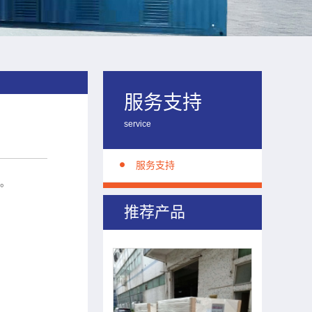
服务支持
三相250KVA变频电源
service
服务支持
伴。
推荐产品
三相500KVA变频电源