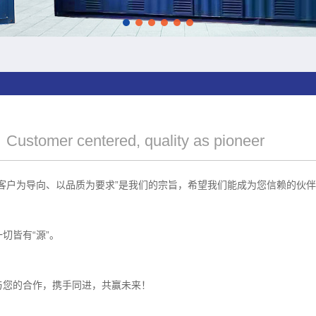
Customer centered, quality as pioneer
客户为导向、以品质为要求”是我们的宗旨，希望我们能成为您信赖的伙
切皆有“源”。
。
与您的合作，携手同进，共赢未来！