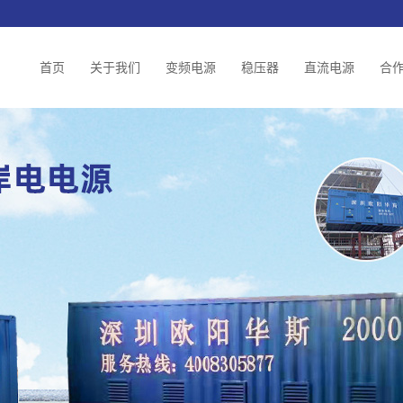
首页
关于我们
变频电源
稳压器
直流电源
合