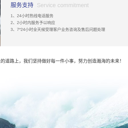
服务支持
Service commitment
1、24小时热线电话服务
2、2小时内服务予以响应
3、7*24小时全天候受理客户业务咨询及售后问题处理
长的道路上，我们坚持做好每一件小事，努力创造瀚海的未来！