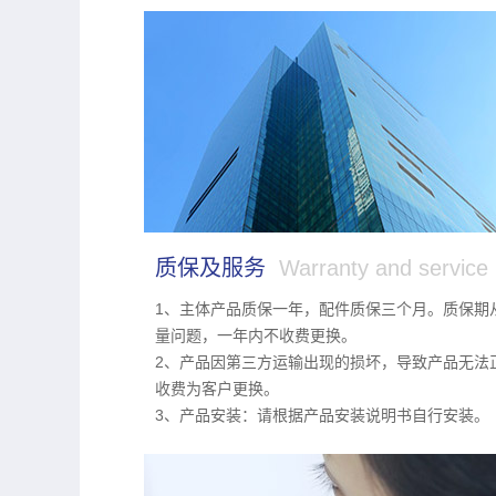
质保及服务
Warranty and service
1、
主体产品质保一年，配件质保三个月。质保期
量问题，一年内不收费更换。
2、
产品因第三方运输出现的损坏，导致产品无法
收费为客户更换。
3、
产品安装：请根据产品安装说明书自行安装。