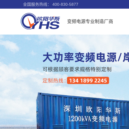
全国服务热线：
400-830-5877
变频电源专业制造厂商