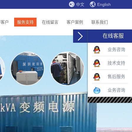
中文
English
作客户
服务支持
在线留言
客户案例
联系我们
在线客服
业务咨询
技术支持
售后服务
业务咨询