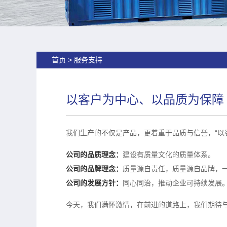
首页
>
服务支持
以客户为中心、以品质为保障
我们生产的不仅是产品，更着重于品质与信誉，“以
公司的品质理念：
建设有质量文化的质量体系。
公司的品牌理念：
质量源自责任，质量源自品牌，一
公司的发展方针：
同心同治，推动企业可持续发展
今天，我们满怀激情，在前进的道路上，我们期待