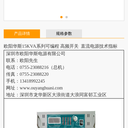
产品详情
规格参数
欧阳华斯
15KVA系列可编程
高频开关
直流电源技术指标
深圳市欧阳华斯电源有限公司
联系：欧阳先生
电话：0755-23088216（总机）
传真：0755-23088220
手机：13418992245
网址：www.ouyanghuasi.com
地址：深圳市龙华新区大浪街道大浪同富邨工业区