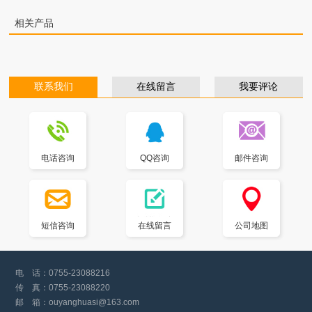
相关产品
联系我们
在线留言
我要评论
电话咨询
QQ咨询
邮件咨询
短信咨询
在线留言
公司地图
电 话：
0755-23088216
传 真：
0755-23088220
邮 箱：
ouyanghuasi@163.com