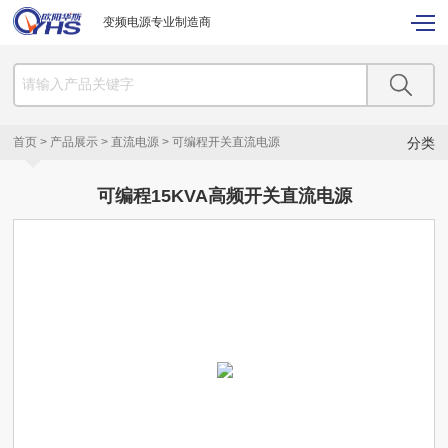
变频电源专业制造商
首页
>
产品展示
>
直流电源
>
可编程开关直流电源
分类
可编程15KVA高频开关直流电源