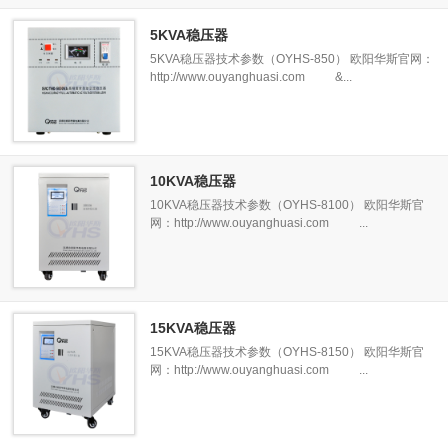
5KVA稳压器
5KVA稳压器技术参数（OYHS-850） 欧阳华斯官网：
http://www.ouyanghuasi.com &...
10KVA稳压器
10KVA稳压器技术参数（OYHS-8100） 欧阳华斯官
网：http://www.ouyanghuasi.com ...
15KVA稳压器
15KVA稳压器技术参数（OYHS-8150） 欧阳华斯官
网：http://www.ouyanghuasi.com ...