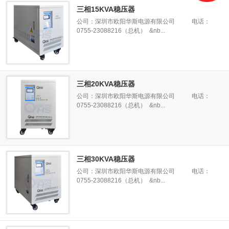
三相15KVA稳压器
公司：深圳市欧阳华斯电源有限公司 电话：
0755-23088216（总机） &nb...
三相20KVA稳压器
公司：深圳市欧阳华斯电源有限公司 电话：
0755-23088216（总机） &nb...
三相30KVA稳压器
公司：深圳市欧阳华斯电源有限公司 电话：
0755-23088216（总机） &nb...