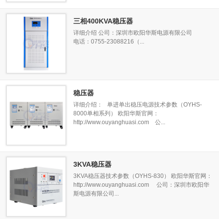
三相400KVA稳压器
详细介绍 公司：深圳市欧阳华斯电源有限公司
电话：0755-23088216（...
稳压器
详细介绍： 单进单出稳压电源技术参数（OYHS-
8000单相系列） 欧阳华斯官网：
http://www.ouyanghuasi.com 公...
3KVA稳压器
3KVA稳压器技术参数（OYHS-830） 欧阳华斯官网：
http://www.ouyanghuasi.com 公司：深圳市欧阳华
斯电源有限公司...