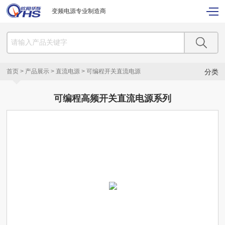
变频电源专业制造商
首页
>
产品展示
>
直流电源
>
可编程开关直流电源
分类
可编程高频开关直流电源系列