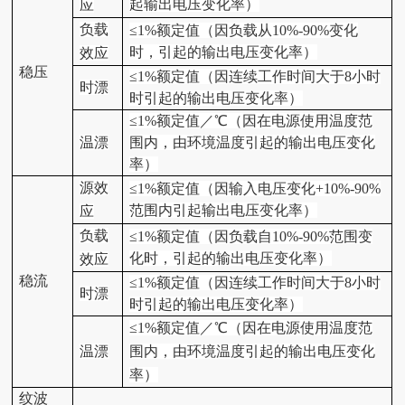
起输出电压变化率）
应
负载
≤1%额定值（因负载从10%-90%变化
时，引起的输出电压变化率）
效应
稳压
≤1%额定值（因连续工作时间大于8小时
时漂
时引起的输出电压变化率）
≤1%额定值／℃（因在电源使用温度范
温漂
围内，由环境温度引起的输出电压变化
率）
源效
≤1%额定值（因输入电压变化+10%-90%
范围内引起输出电压变化率）
应
负载
≤1%额定值（因负载自10%-90%范围变
化时，引起的输出电压变化率）
效应
稳流
≤1%额定值（因连续工作时间大于8小时
时漂
时引起的输出电压变化率）
≤1%额定值／℃（因在电源使用温度范
温漂
围内，由环境温度引起的输出电压变化
率）
纹波