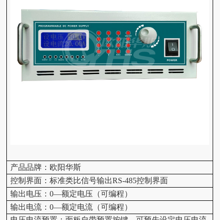
产品品牌：欧阳华斯
控制界面
：标准类比信号输出RS-485控制界面
输出电压：0—额定电压
（可编程）
输出电流：0—额定电流
（可编程）
电压电流预置：面板自带预置按键，可预先设定电压电流