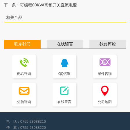
下一条：
可编程60KVA高频开关直流电源
相关产品
联系我们
在线留言
我要评论
电话咨询
QQ咨询
邮件咨询
短信咨询
在线留言
公司地图
电 话：
0755-23088216
传 真：
0755-23088220