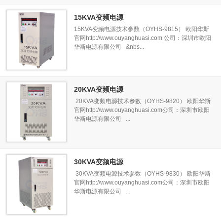
15KVA变频电源
15KVA变频电源技术参数（OYHS-9815） 欧阳华斯
官网http://www.ouyanghuasi.com 公司：深圳市欧阳
华斯电源有限公司 &nbs...
20KVA变频电源
20KVA变频电源技术参数（OYHS-9820） 欧阳华斯
官网http://www.ouyanghuasi.com公司：深圳市欧阳
华斯电源有限公司 ...
30KVA变频电源
30KVA变频电源技术参数（OYHS-9830） 欧阳华斯
官网http://www.ouyanghuasi.com公司：深圳市欧阳
华斯电源有限公司 ...