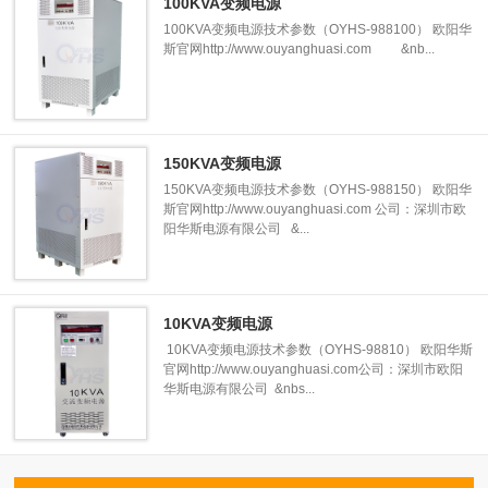
100KVA变频电源
100KVA变频电源技术参数（OYHS-988100） 欧阳华
斯官网http://www.ouyanghuasi.com &nb...
150KVA变频电源
150KVA变频电源技术参数（OYHS-988150） 欧阳华
斯官网http://www.ouyanghuasi.com 公司：深圳市欧
阳华斯电源有限公司 &...
10KVA变频电源
10KVA变频电源技术参数（OYHS-98810） 欧阳华斯
官网http://www.ouyanghuasi.com公司：深圳市欧阳
华斯电源有限公司 &nbs...