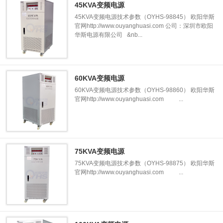
45KVA变频电源
45KVA变频电源技术参数（OYHS-98845） 欧阳华斯
官网http://www.ouyanghuasi.com 公司：深圳市欧阳
华斯电源有限公司 &nb...
60KVA变频电源
60KVA变频电源技术参数（OYHS-98860） 欧阳华斯
官网http://www.ouyanghuasi.com ...
75KVA变频电源
75KVA变频电源技术参数（OYHS-98875） 欧阳华斯
官网http://www.ouyanghuasi.com ...