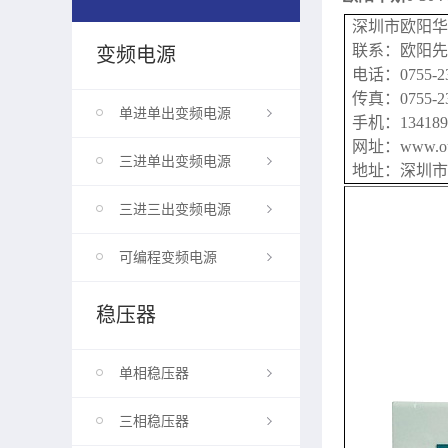
深圳市
联系：欧阳先
变频电源
电话：0755-2
传真：0755-23
单进单出变频电源
手机：134189
网址：www.ouy
三进单出变频电源
地址：深圳市
三进三出变频电源
可编程变频电源
稳压器
单相稳压器
三相稳压器