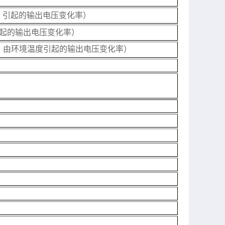
时，引起的输出电压变化率）
引起的输出电压变化率）
，由环境温度引起的输出电压变化率）