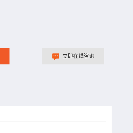
立即在线咨询