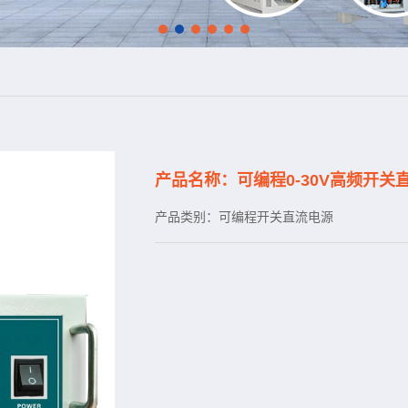
产品名称：可编程0-30V高频开关
产品类别：可编程开关直流电源