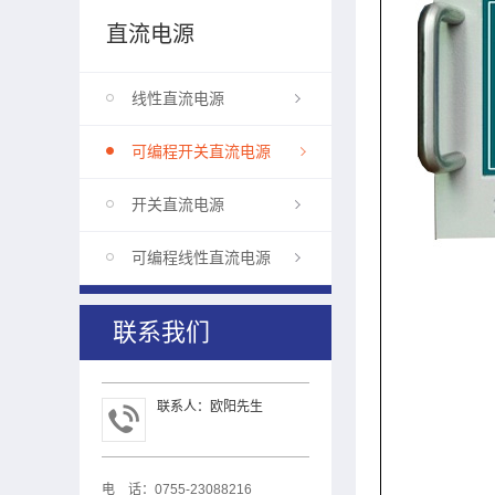
直流电源
线性直流电源
可编程开关直流电源
开关直流电源
可编程线性直流电源
联系我们
联系人：欧阳先生
电 话：0755-23088216