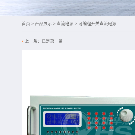
首页
>
产品展示
>
直流电源
>
可编程开关直流电源
上一条：
已是第一条