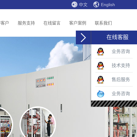
中文
English
作客户
服务支持
在线留言
客户案例
联系我们
在线客服
业务咨询
技术支持
售后服务
业务咨询