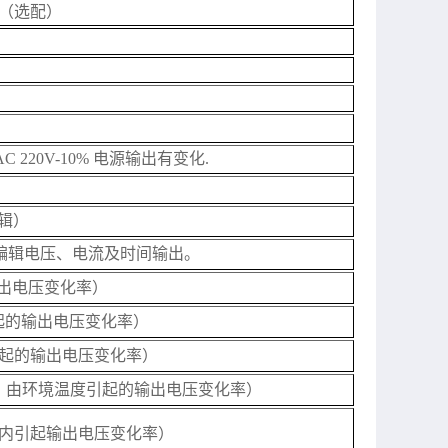
流（选配）
C 220V-10% 电源输出有变化.
辑
）
式编辑电压、电流及时间输出。
输出电压变化率）
引起的输出电压变化率）
引起的输出电压变化率）
，由环境温度引起的输出电压变化率）
范围内引起输出电压变化率）