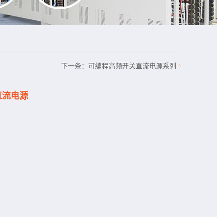
下一条：
可编程高频开关直流电源系列
直流电源