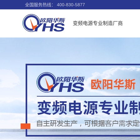
全国服务热线：
400-830-5877
变频电源专业制造厂商