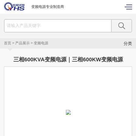
变频电源专业制造商
首页
>
产品展示
>
变频电源
分类
三相600KVA变频电源｜三相600KW变频电源