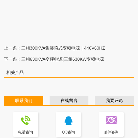
上一条：
三相300KVA集装箱式变频电源｜440V60HZ
下一条：
三相630KVA变频电源|三相630KW变频电源
相关产品
联系我们
在线留言
我要评论
电话咨询
QQ咨询
邮件咨询