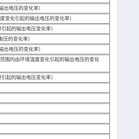
输出电压的变化率）
度变化引起的输出电压的变化率）
时引起的输出电压变化率）
电压的变化率）
输出电压的变化率）
范围内由环境温度变化引起的输出电压的变化
时引起的输出电压变化率）