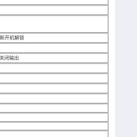
新开机解锁
关闭输出