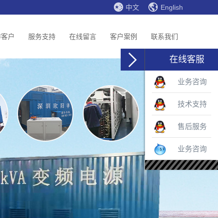
中文
English
作客户
服务支持
在线留言
客户案例
联系我们
在线客服
业务咨询
技术支持
售后服务
业务咨询