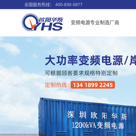
全国服务热线：
400-830-5877
变频电源专业制造厂商