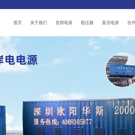
首页
关于我们
变频电源
稳压器
直流电源
合