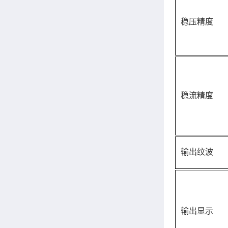
稳压精度
稳流精度
输出纹波
输出显示