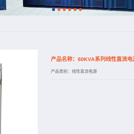
产品名称：60KVA系列线性直流电
产品类别：线性直流电源