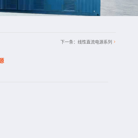
下一条：
线性直流电源系列
源