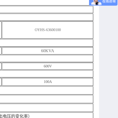
OYHS-
63600100
60KVA
600V
100A
出电压的变化率）