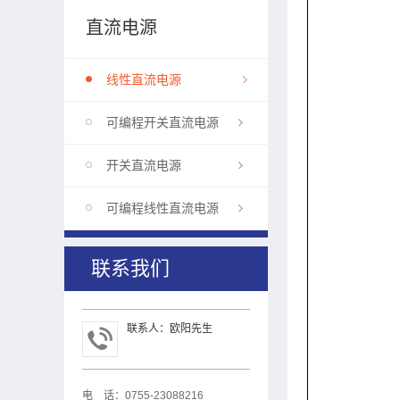
直流电源
线性直流电源
可编程开关直流电源
开关直流电源
可编程线性直流电源
联系我们
联系人：欧阳先生
电 话：0755-23088216