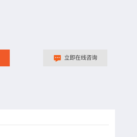
立即在线咨询