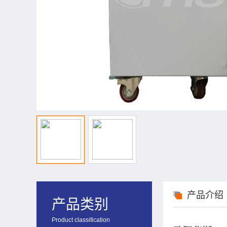
产品介绍
产品类别
Product classification