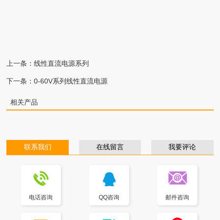
上一条：
线性直流电源系列
下一条：
0-60V系列线性直流电源
相关产品
联系我们
在线留言
我要评论
电话咨询
QQ咨询
邮件咨询