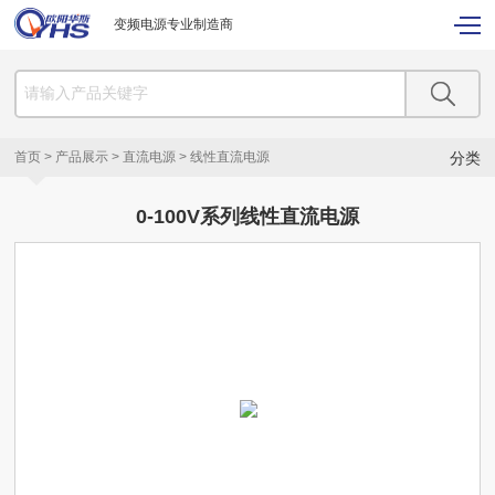
变频电源专业制造商
首页
>
产品展示
>
直流电源
>
线性直流电源
分类
0-100V系列线性直流电源