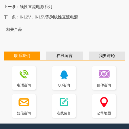
上一条：
线性直流电源系列
下一条：
0-12V，0-15V系列线性直流电源
相关产品
联系我们
在线留言
我要评论
电话咨询
QQ咨询
邮件咨询
短信咨询
在线留言
公司地图