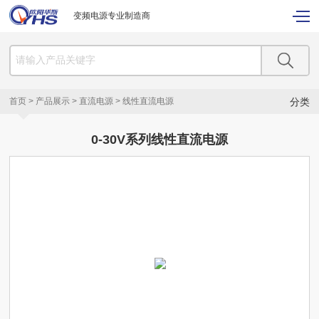
变频电源专业制造商
首页
>
产品展示
>
直流电源
>
线性直流电源
分类
0-30V系列线性直流电源