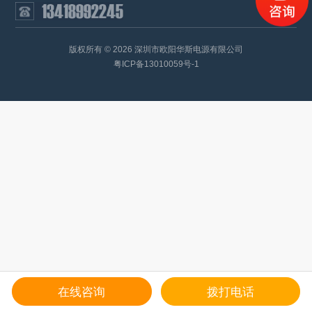
版权所有 © 2026 深圳市欧阳华斯电源有限公司
粤ICP备13010059号-1
在线咨询
拨打电话